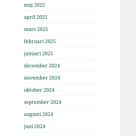
maj 2025
april 2025
mars 2025
februari 2025
januari 2025
december 2024
november 2024
oktober 2024
september 2024
augusti 2024
juni 2024