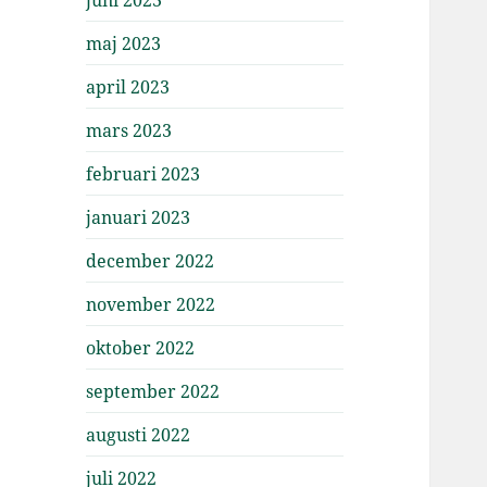
maj 2023
april 2023
mars 2023
februari 2023
januari 2023
december 2022
november 2022
oktober 2022
september 2022
augusti 2022
juli 2022