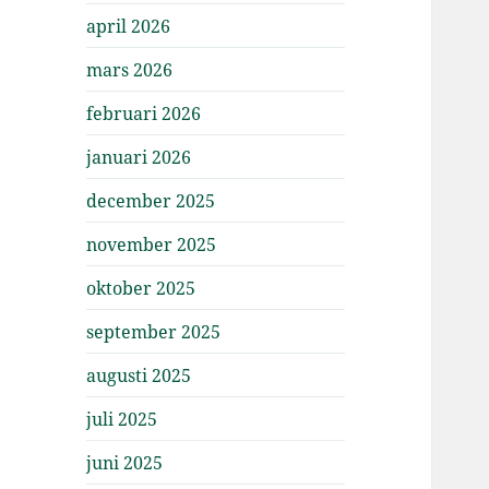
april 2026
mars 2026
februari 2026
januari 2026
december 2025
november 2025
oktober 2025
september 2025
augusti 2025
juli 2025
juni 2025