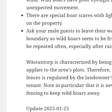
unexpected movement.
There are special boar scares with li
on the property.
Ask your male guests to leave their w
boundary as wild boars seem to be fr
be repeated often, especially after rai
Wästantorp is characterized by being 
applies to the area’s plots. Therefore,
fences is regulated by the landowner’
tenant. Note in particular that it is ne
fencing to keep wild boars away.
Update 2025-01-25