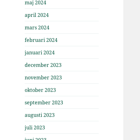
maj 2024
april 2024
mars 2024
februari 2024
januari 2024
december 2023
november 2023
oktober 2023
september 2023
augusti 2023
juli 2023
juni 2023