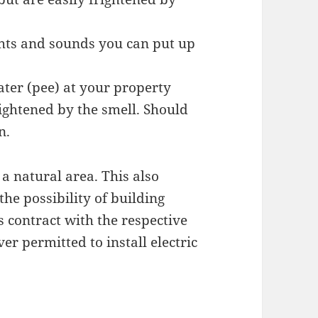
ghts and sounds you can put up
ater (pee) at your property
ightened by the smell. Should
n.
a natural area. This also
 the possibility of building
s contract with the respective
ver permitted to install electric