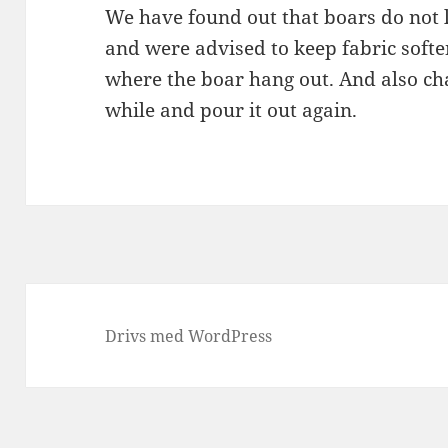
We have found out that boars do not li
and were advised to keep fabric softe
where the boar hang out. And also cha
while and pour it out again.
Drivs med WordPress