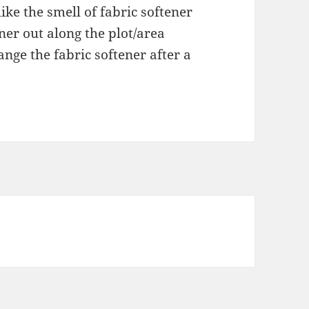
ke the smell of fabric softener
ner out along the plot/area
nge the fabric softener after a