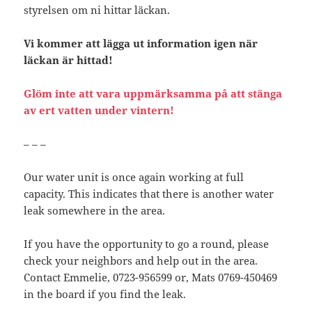
styrelsen om ni hittar läckan.
Vi kommer att lägga ut information igen när
läckan är hittad!
Glöm inte att vara uppmärksamma på att stänga
av ert vatten under vintern!
– – –
Our water unit is once again working at full
capacity. This indicates that there is another water
leak somewhere in the area.
If you have the opportunity to go a round, please
check your neighbors and help out in the area.
Contact Emmelie, 0723-956599 or, Mats 0769-450469
in the board if you find the leak.