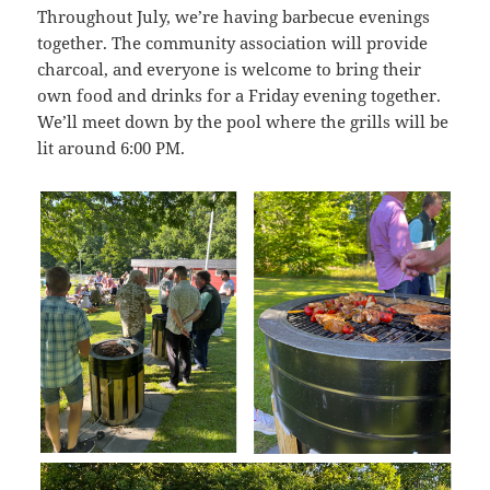
Throughout July, we’re having barbecue evenings
together. The community association will provide
charcoal, and everyone is welcome to bring their
own food and drinks for a Friday evening together.
We’ll meet down by the pool where the grills will be
lit around 6:00 PM.