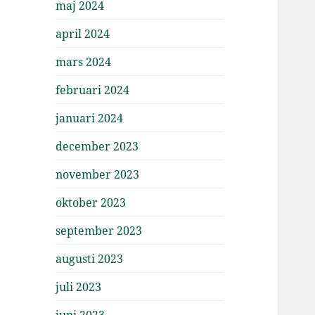
maj 2024
april 2024
mars 2024
februari 2024
januari 2024
december 2023
november 2023
oktober 2023
september 2023
augusti 2023
juli 2023
juni 2023