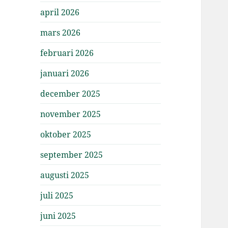
april 2026
mars 2026
februari 2026
januari 2026
december 2025
november 2025
oktober 2025
september 2025
augusti 2025
juli 2025
juni 2025