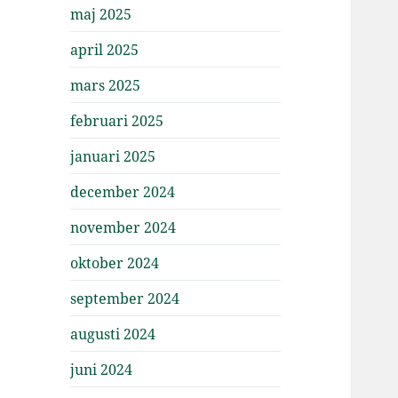
maj 2025
april 2025
mars 2025
februari 2025
januari 2025
december 2024
november 2024
oktober 2024
september 2024
augusti 2024
juni 2024