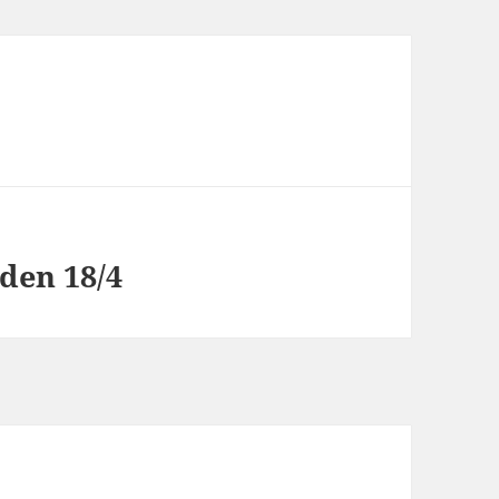
 den 18/4