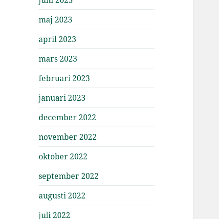
maj 2023
april 2023
mars 2023
februari 2023
januari 2023
december 2022
november 2022
oktober 2022
september 2022
augusti 2022
juli 2022