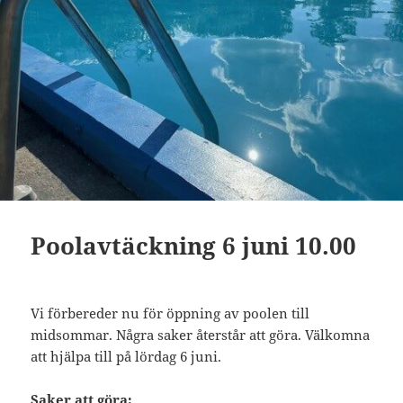
Poolavtäckning 6 juni 10.00
Vi förbereder nu för öppning av poolen till
midsommar. Några saker återstår att göra. Välkomna
att hjälpa till på lördag 6 juni.
Saker att göra: