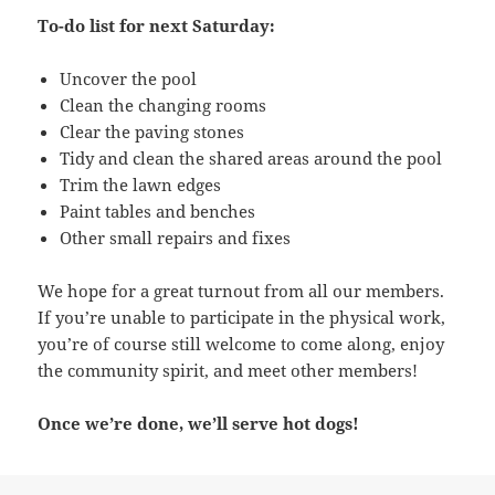
To-do list for next Saturday:
Uncover the pool
Clean the changing rooms
Clear the paving stones
Tidy and clean the shared areas around the pool
Trim the lawn edges
Paint tables and benches
Other small repairs and fixes
We hope for a great turnout from all our members.
If you’re unable to participate in the physical work,
you’re of course still welcome to come along, enjoy
the community spirit, and meet other members!
Once we’re done, we’ll serve hot dogs!