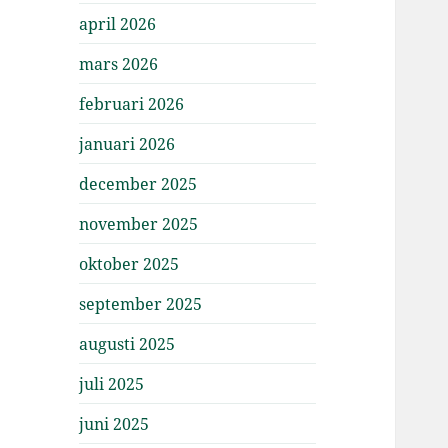
april 2026
mars 2026
februari 2026
januari 2026
december 2025
november 2025
oktober 2025
september 2025
augusti 2025
juli 2025
juni 2025