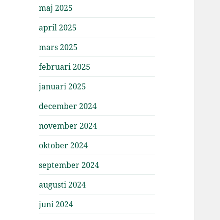
maj 2025
april 2025
mars 2025
februari 2025
januari 2025
december 2024
november 2024
oktober 2024
september 2024
augusti 2024
juni 2024