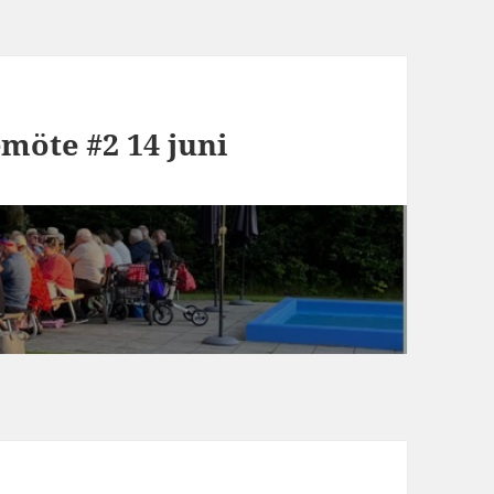
möte #2 14 juni