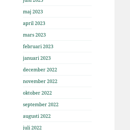
maj 2023
april 2023
mars 2023
februari 2023
januari 2023
december 2022
november 2022
oktober 2022
september 2022
augusti 2022
juli 2022