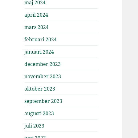
maj 2024
april 2024
mars 2024
februari 2024
januari 2024
december 2023
november 2023
oktober 2023
september 2023
augusti 2023
juli 2023
juni 2023