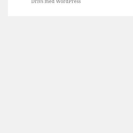
Drivs med WordPress