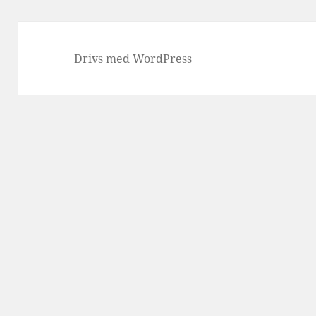
Drivs med WordPress