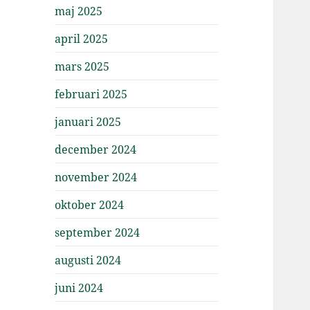
maj 2025
april 2025
mars 2025
februari 2025
januari 2025
december 2024
november 2024
oktober 2024
september 2024
augusti 2024
juni 2024