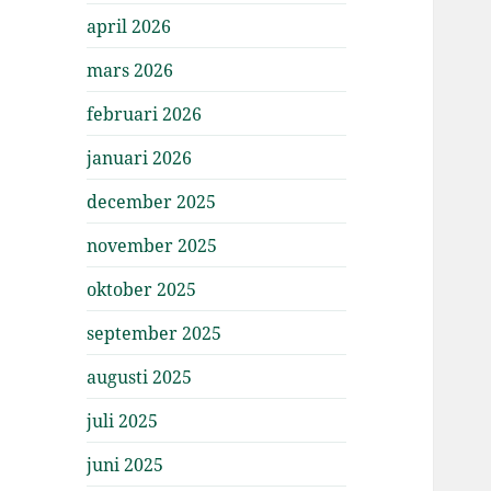
april 2026
mars 2026
februari 2026
januari 2026
december 2025
november 2025
oktober 2025
september 2025
augusti 2025
juli 2025
juni 2025