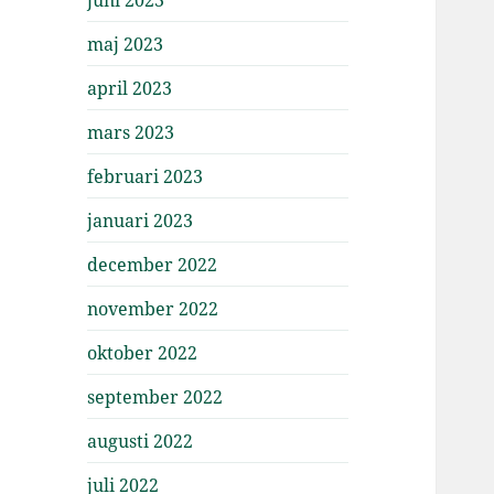
maj 2023
april 2023
mars 2023
februari 2023
januari 2023
december 2022
november 2022
oktober 2022
september 2022
augusti 2022
juli 2022