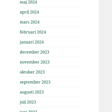
maj 2024
april 2024
mars 2024
februari 2024
januari 2024
december 2023
november 2023
oktober 2023
september 2023
augusti 2023
juli 2023
juni 2023