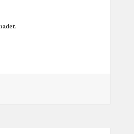
badet.