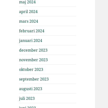
maj 2024
april 2024
mars 2024
februari 2024
januari 2024
december 2023
november 2023
oktober 2023
september 2023
augusti 2023
juli 2023
juni 2023