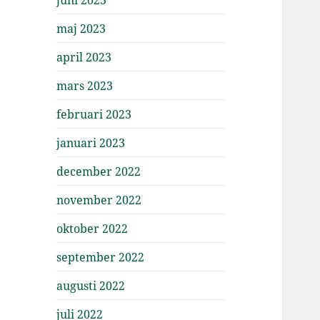
maj 2023
april 2023
mars 2023
februari 2023
januari 2023
december 2022
november 2022
oktober 2022
september 2022
augusti 2022
juli 2022