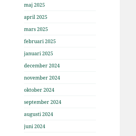
maj 2025
april 2025
mars 2025
februari 2025
januari 2025
december 2024
november 2024
oktober 2024
september 2024
augusti 2024
juni 2024