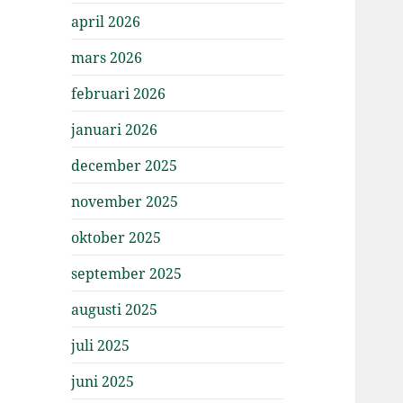
april 2026
mars 2026
februari 2026
januari 2026
december 2025
november 2025
oktober 2025
september 2025
augusti 2025
juli 2025
juni 2025