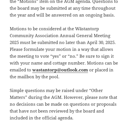
the “Motions” item on the AGM agenda. Questions to
the board may be submitted at any time throughout
the year and will be answered on an ongoing basis.
Motions to be considered at the Wästantorp
Community Association Annual General Meeting
2025 must be submitted no later than April 30, 2025.
Please formulate your motion in a way that allows
the meeting to vote “yes” or “no.” Be sure to sign it
with your name and cottage number. Motions can be
emailed to
wastantorp@outlook.com
or placed in
the mailbox by the pool.
Simple questions may be raised under “Other
Matters” during the AGM. However, please note that
no decisions can be made on questions or proposals
that have not been reviewed by the board and
included in the official agenda.